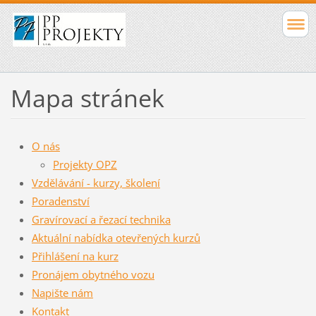
Mapa stránek
O nás
Projekty OPZ
Vzdělávání - kurzy, školení
Poradenství
Gravírovací a řezací technika
Aktuální nabídka otevřených kurzů
Přihlášení na kurz
Pronájem obytného vozu
Napište nám
Kontakt