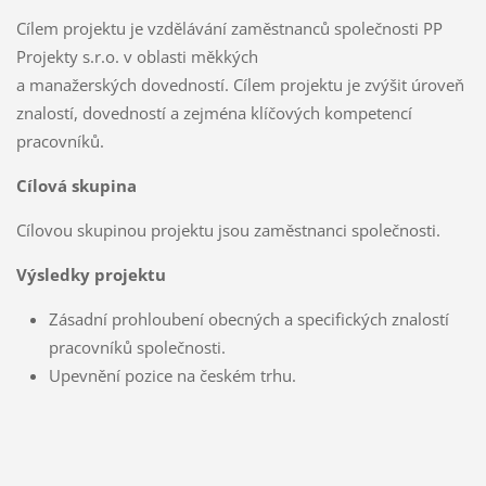
Cílem projektu je vzdělávání zaměstnanců společnosti PP
Projekty s.r.o. v oblasti měkkých
a manažerských dovedností. Cílem projektu je zvýšit úroveň
znalostí, dovedností a zejména klíčových kompetencí
pracovníků.
Cílová skupina
Cílovou skupinou projektu jsou zaměstnanci společnosti.
Výsledky projektu
Zásadní prohloubení obecných a specifických znalostí
pracovníků společnosti.
Upevnění pozice na českém trhu.