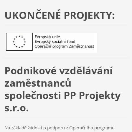
UKONČENÉ PROJEKTY:
Podnikové vzdělávání
zaměstnanců
společnosti PP Projekty
s.r.o.
Na základě žádosti o podporu z Operačního programu