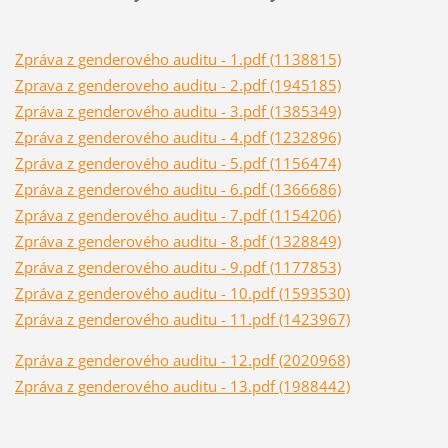
Zpráva z genderového auditu - 1.pdf (1138815)
Zprava z genderoveho auditu - 2.pdf (1945185)
Zpráva z genderového auditu - 3.pdf (1385349)
Zpráva z genderového auditu - 4.pdf (1232896)
Zpráva z genderového auditu - 5.pdf (1156474)
Zpráva z genderového auditu - 6.pdf (1366686)
Zpráva z genderového auditu - 7.pdf (1154206)
Zpráva z genderového auditu - 8.pdf (1328849)
Zpráva z genderového auditu - 9.pdf (1177853)
Zpráva z genderového auditu - 10.pdf (1593530)
Zpráva z genderového auditu - 11.pdf (1423967)
Zpráva z genderového auditu - 12.pdf (2020968)
Zpráva z genderového auditu - 13.pdf (1988442)