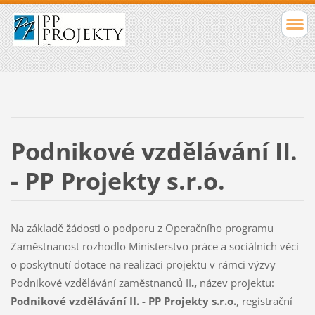
Podnikové vzdělávání II.
- PP Projekty s.r.o.
Na základě žádosti o podporu z Operačního programu
Zaměstnanost rozhodlo Ministerstvo práce a sociálních věcí
o poskytnutí dotace na realizaci projektu v rámci výzvy
Podnikové vzdělávání zaměstnanců II
.,
název projektu:
Podnikové vzdělávání II. - PP Projekty s.r.o.
, registrační