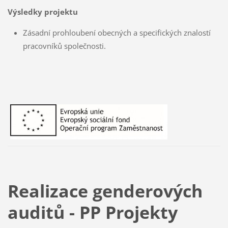
Výsledky projektu
Zásadní prohloubení obecných a specifických znalostí
pracovníků společnosti.
Realizace genderových
auditů - PP Projekty