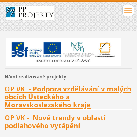
Námi realizované projekty
OP VK - Podpora vzdělávání v malých
obcích Ústeckého a
Moravskoslezského kraje
OP VK - Nové trendy v oblasti
podlahového vytápění