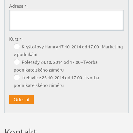
Adresa *:
Kurz *:
Kryštofovy Hamry 17.10. 2014 od 17.00 - Marketing
v podnikání
Polerady 24.10. 2014 od 17.00 - Tvorba
podnikatelského záměru
Třebívlice 25.10. 2014 od 17.00 - Tvorba
podnikatelského záměru
Kontakt