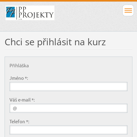
Chci se přihlásit na kurz
Přihláška
Jméno *:
Váš e-mail *:
Telefon *: