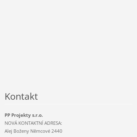
Kontakt
PP Projekty s.r.o.
NOVÁ KONTAKTNÍ ADRESA:
Alej Boženy Němcové 2440