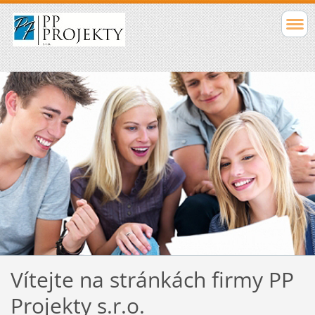
Vítejte na stránkách firmy PP
Projekty s.r.o.